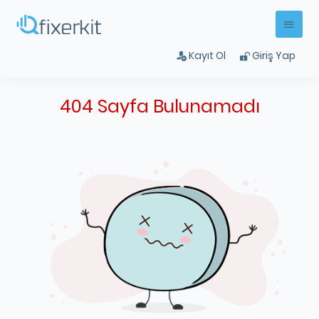
Kayıt Ol
Giriş Yap
404 Sayfa Bulunamadı